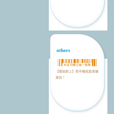
others
【隨拍即上】用手機就能掌握
資訊！