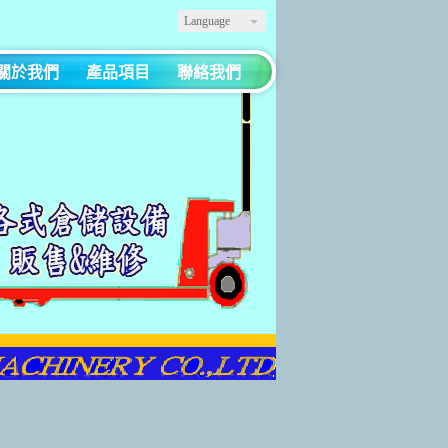
Language
關於我們
產品項目
聯絡我們