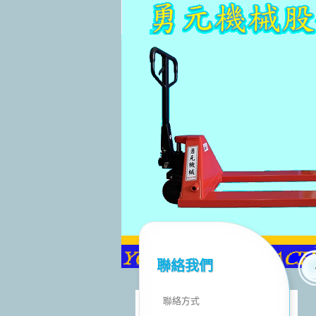
聯絡我們
聯絡方式