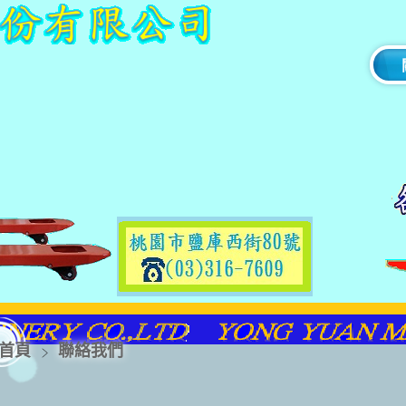
首頁
聯絡我們