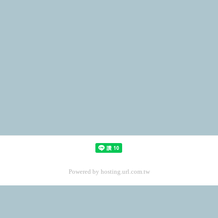
Powered by hosting.url.com.tw