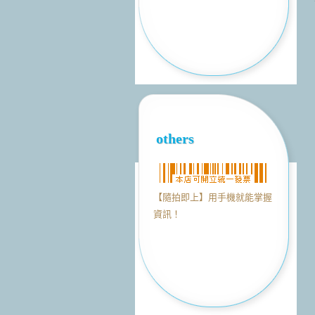
others
【隨拍即上】用手機就能掌握
資訊！