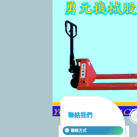
聯絡我們
聯絡方式