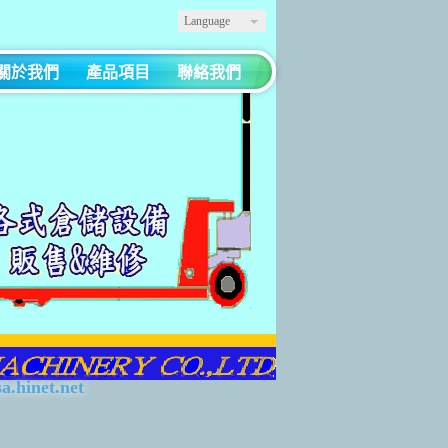
Language
關於我們
產品項目
聯絡我們
a.hinet.net