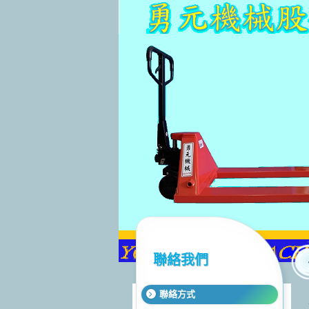
聯絡我們
聯絡方式