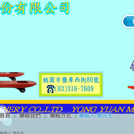
首頁
聯絡我們
聯絡方式
聯絡人:簡先生
聯絡人:簡先生