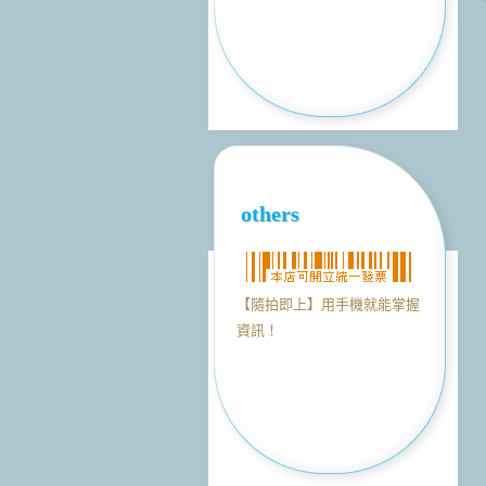
others
【隨拍即上】用手機就能掌握
資訊！