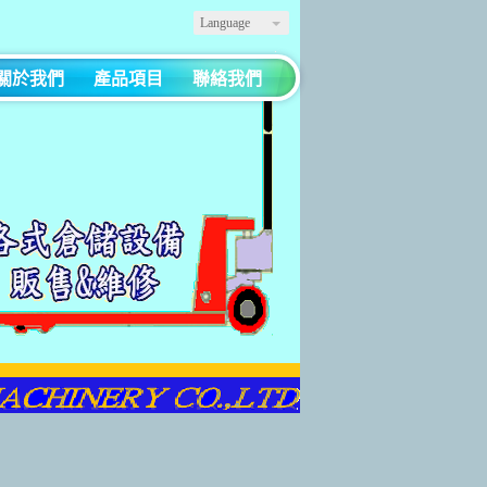
Language
關於我們
產品項目
聯絡我們